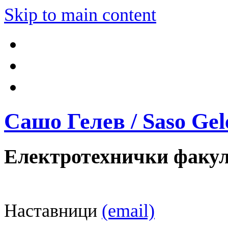
Skip to main content
Сашо Гелев / Saso Gel
Електротехнички факул
Наставници
(email)