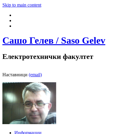
Skip to main content
Сашо Гелев / Saso Gelev
Електротехнички факултет
Наставници
(email)
Информации