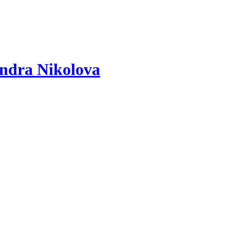
ndra Nikolova