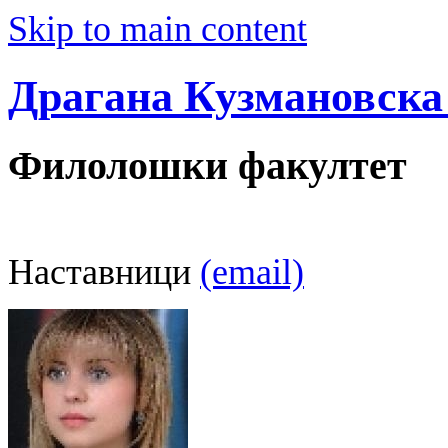
Skip to main content
Драгана Кузмановска
Филолошки факултет
Наставници
(email)