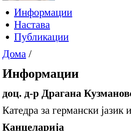
Информации
Настава
Публикации
Дома
/
Информации
доц. д-р Драгана Кузмано
Катедра за германски јазик 
Канцеларија