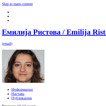
Skip to main content
Емилија Ристова / Emilija Ris
(email)
Информации
Настава
Публикации