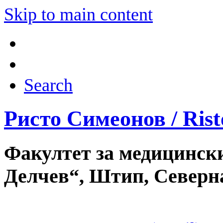
Skip to main content
Search
Ристо Симеонов / Ris
Факултет за медицински
Делчев“, Штип, Северн