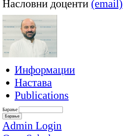
Насловни доценти
(email)
Информации
Настава
Publications
Барање
Admin Login