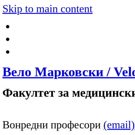
Skip to main content
Вело Марковски / Vel
Факултет за медицинск
Вонредни професори
(email)