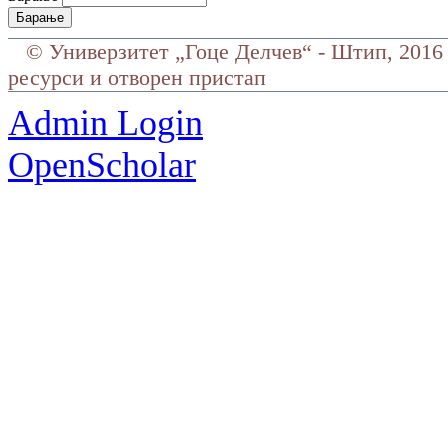
©
Универзитет „Гоце Делчев“ - Штип, 2016
ресурси и отворен пристап
Admin Login
OpenScholar